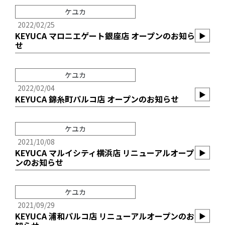
ケユカ
2022/02/25
KEYUCA マロニエゲート銀座店 オープンのお知ら
▶︎
せ
ケユカ
2022/02/04
▶︎
KEYUCA 錦糸町パルコ店 オープンのお知らせ
ケユカ
2021/10/08
KEYUCA マルイシティ横浜店 リニューアルオープ
▶︎
ンのお知らせ
ケユカ
2021/09/29
KEYUCA 浦和パルコ店 リニューアルオープンのお
▶︎