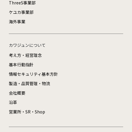
ThreeS事業部
ケユカ事業部
海外事業
カワジュンについて
考え方・経営理念
基本行動指針
情報セキュリティ基本方針
製造・品質管理・物流
会社概要
沿革
営業所・SR・Shop