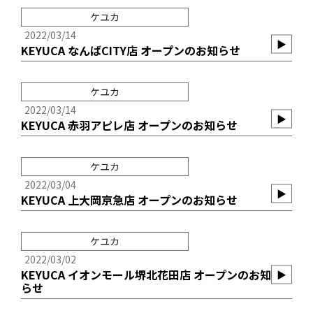
ケユカ
2022/03/14
▶︎
KEYUCA なんばCITY店 オープンのお知らせ
ケユカ
2022/03/14
▶︎
KEYUCA 赤羽アピレ店 オープンのお知らせ
ケユカ
2022/03/04
▶︎
KEYUCA 上大岡京急店 オープンのお知らせ
ケユカ
2022/03/02
KEYUCA イオンモール堺北花田店 オープンのお知
▶︎
らせ