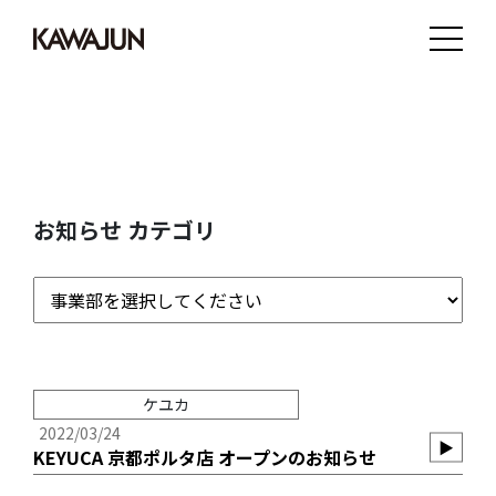
お知らせ カテゴリ
ケユカ
2022/03/24
▶︎
KEYUCA 京都ポルタ店 オープンのお知らせ