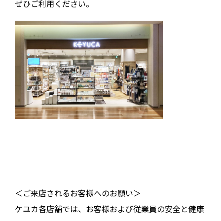
ぜひご利用ください。
＜ご来店されるお客様へのお願い＞
ケユカ各店舗では、お客様および従業員の安全と健康