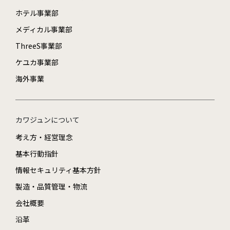
ホテル事業部
メディカル事業部
ThreeS事業部
ケユカ事業部
海外事業
カワジュンについて
考え方・経営理念
基本行動指針
情報セキュリティ基本方針
製造・品質管理・物流
会社概要
沿革