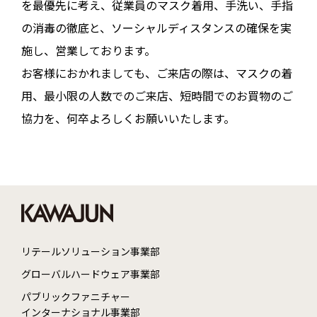
を最優先に考え、従業員のマスク着用、手洗い、手指
の消毒の徹底と、ソーシャルディスタンスの確保を実
施し、営業しております。
お客様におかれましても、ご来店の際は、マスクの着
用、最小限の人数でのご来店、短時間でのお買物のご
協力を、何卒よろしくお願いいたします。
リテールソリューション事業部
グローバルハードウェア事業部
パブリックファニチャー
インターナショナル事業部