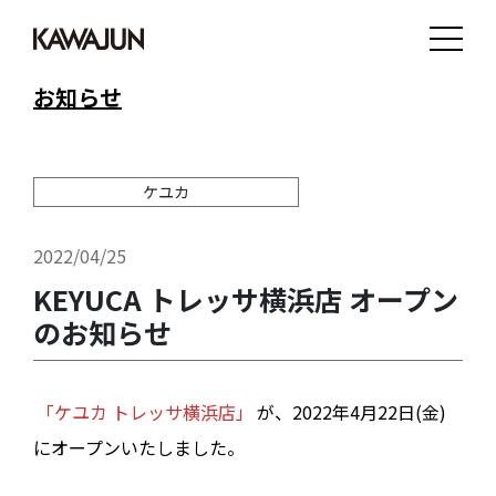
お知らせ
ケユカ
2022/04/25
KEYUCA トレッサ横浜店 オープン
のお知らせ
「ケユカ トレッサ横浜店」
が、2022年4月22日(金)
にオープンいたしました。