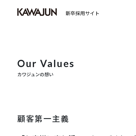
新卒採用サイト
Our Values
カワジュンの想い
顧客第一主義