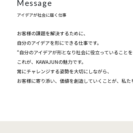
Message
アイデアが社会に届く仕事
お客様の課題を解決するために、
自分のアイデアを形にできる仕事です。
“自分のアイデアが形となり社会に役立っていることを
これが、KAWAJUNの魅力です。
常にチャレンジする姿勢を大切にしながら、
お客様に寄り添い、価値を創造していくことが、私た