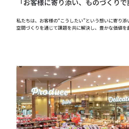
「お客様に寄り添い、ものづくりで
私たちは、お客様の“こうしたい”という想いに寄り添
空間づくりを通じて課題を共に解決し、豊かな価値を