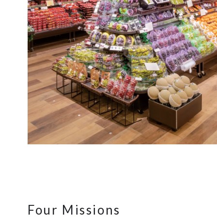
Four Missions