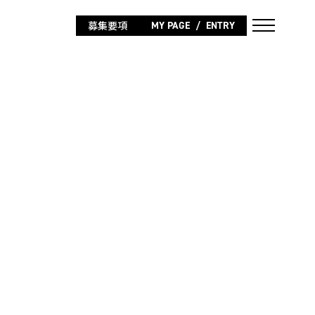
募集要項
MY PAGE
ENTRY