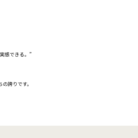
実感できる。”
ちの誇りです。