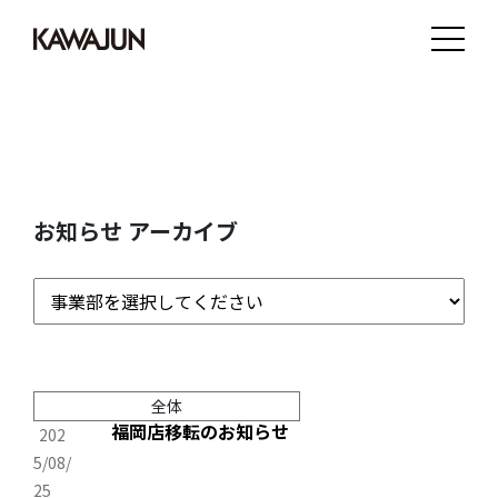
お知らせ アーカイブ
全体
福岡店移転のお知らせ
202
5/08/
25