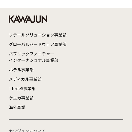
リテールソリューション事業部
グローバルハードウェア事業部
パブリックファニチャー
インターナショナル事業部
ホテル事業部
メディカル事業部
ThreeS事業部
ケユカ事業部
海外事業
カワジュンについて