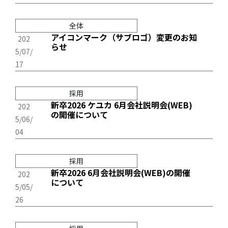
全体
アイコンマーク（サブロゴ）変更のお知
202
らせ
5/07/
17
採用
新卒2026 ケユカ 6月会社説明会(WEB)
202
の開催について
5/06/
04
採用
新卒2026 6月会社説明会(WEB)の開催
202
について
5/05/
26