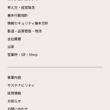
考え方・経営理念
基本行動指針
情報セキュリティ基本方針
製造・品質管理・物流
会社概要
沿革
営業所・SR・Shop
事業内容
サステナビリティ
採用情報
お知らせ
お問い合わせ