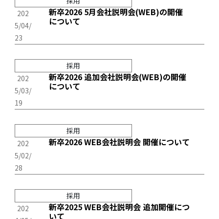
採用
新卒2026 5月会社説明会(WEB)の開催
202
について
5/04/
23
採用
新卒2026 追加会社説明会(WEB)の開催
202
について
5/03/
19
採用
新卒2026 WEB会社説明会 開催について
202
5/02/
28
採用
新卒2025 WEB会社説明会 追加開催につ
202
いて