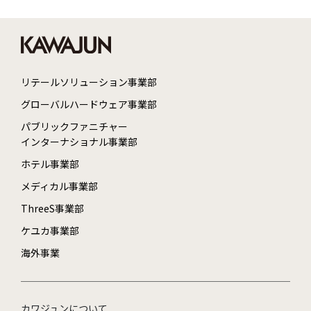
リテールソリューション事業部
グローバルハードウェア事業部
パブリックファニチャー
インターナショナル事業部
ホテル事業部
メディカル事業部
ThreeS事業部
ケユカ事業部
海外事業
カワジュンについて