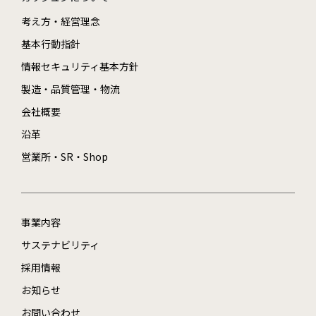
考え方・経営理念
基本行動指針
情報セキュリティ基本方針
製造・品質管理・物流
会社概要
沿革
営業所・SR・Shop
事業内容
サステナビリティ
採用情報
お知らせ
お問い合わせ