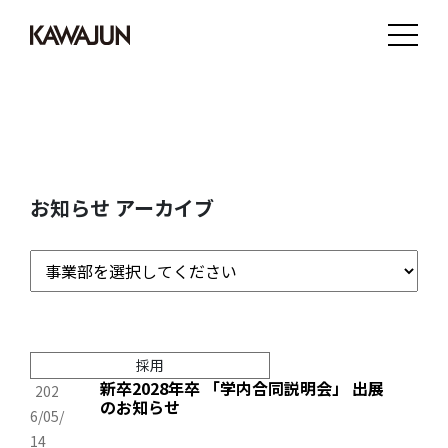
お知らせ アーカイブ
採用
新卒2028年卒 「学内合同説明会」 出展
202
のお知らせ
6/05/
14