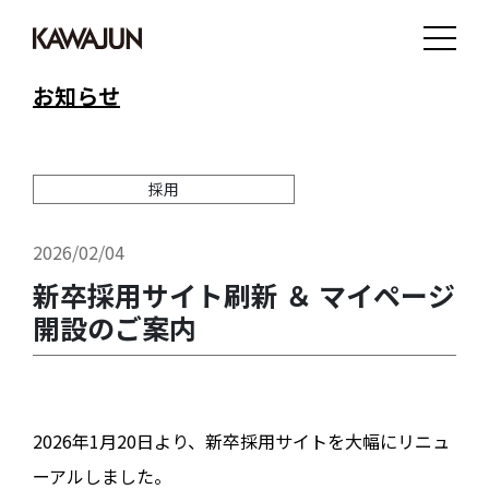
お知らせ
採用
2026/02/04
新卒採用サイト刷新 ＆ マイページ
開設のご案内
2026年1月20日より、新卒採用サイトを大幅にリニュ
ーアルしました。