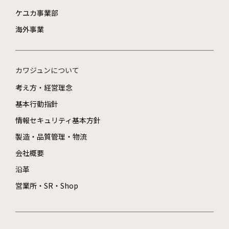
ケユカ事業部
海外事業
カワジュンについて
考え方・経営理念
基本行動指針
情報セキュリティ基本方針
製造・品質管理・物流
会社概要
沿革
営業所・SR・Shop