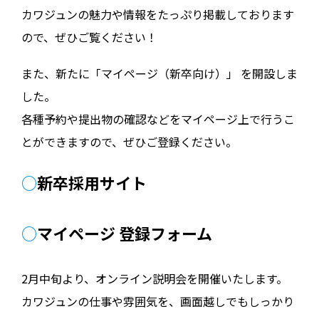
カワジュンの魅力や情報をたっぷり掲載しております
ので、ぜひご覧ください！
また、新たに「マイページ（新卒向け）」 を開設しま
した。
各種予約や提出物の確認などをマイページ上で行うこ
とができますので、ぜひご登録ください。
○
新卒採用サイト
○
マイページ 登録フォーム
2月中旬より、オンライン説明会を開催いたします。
カワジュンの仕事や雰囲気を、画面越しでもしっかり