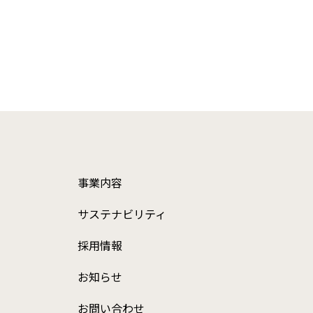
事業内容
サステナビリティ
採用情報
お知らせ
お問い合わせ