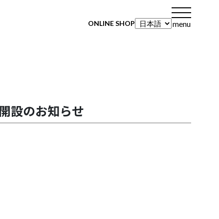
menu
ONLINE SHOP
プ開設のお知らせ