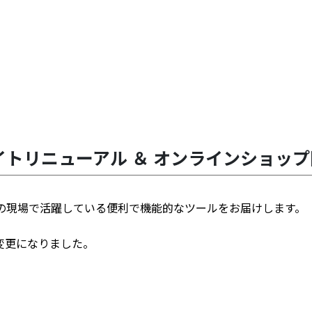
トリニューアル ＆ オンラインショッ
の現場で活躍している便利で機能的なツールをお届けします。
変更になりました。