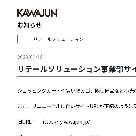
お知らせ
リテールソリューション
2023/01/19
リテールソリューション事業部サイ
ショッピングカートや買い物カゴ、販促備品など小売
また、リニューアルに伴いサイトURLが下記のように
旧URL： https://ry.kawajun.jp/