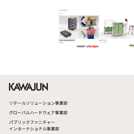
リテールソリューション事業部
グローバルハードウェア事業部
パブリックファニチャー
インターナショナル事業部