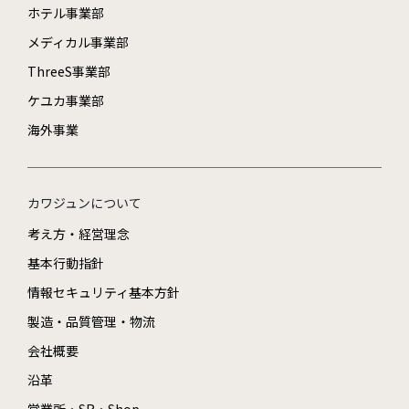
ホテル事業部
メディカル事業部
ThreeS事業部
ケユカ事業部
海外事業
カワジュンについて
考え方・経営理念
基本行動指針
情報セキュリティ基本方針
製造・品質管理・物流
会社概要
沿革
営業所・SR・Shop