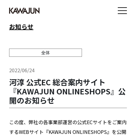
お知らせ
全体
2022/06/24
河淳 公式EC 総合案内サイト
『KAWAJUN ONLINESHOPS』公
開のお知らせ
この度、弊社の各事業部運営の公式ECサイトをご案内
するWEBサイト『KAWAJUN ONLINESHOPS』を公開