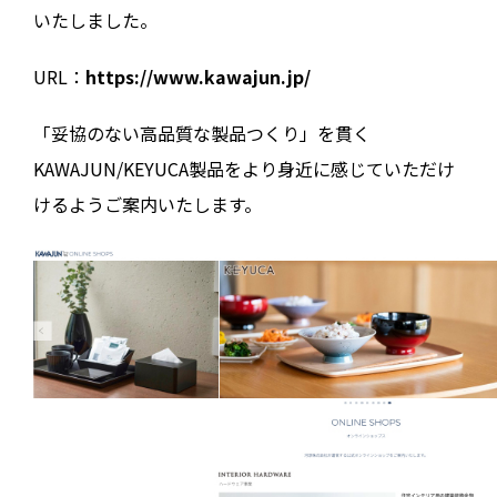
いたしました。
URL：
https://www.kawajun.jp/
「妥協のない高品質な製品つくり」を貫く
KAWAJUN/KEYUCA製品をより身近に感じていただけ
けるようご案内いたします。