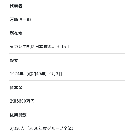
代表者
河崎淳三郎
所在地
東京都中央区日本橋浜町 3-15-1
設立
1974年（昭和49年）9月3日
資本金
2億5600万円
従業員数
2,850人（2026年度グループ全体）