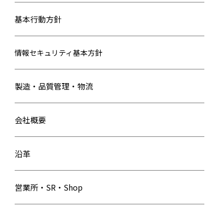
基本行動方針
情報セキュリティ基本方針
製造・品質管理・物流
会社概要
沿革
営業所・SR・Shop