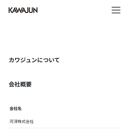
カワジュンについて
会社概要
会社名
河淳株式会社