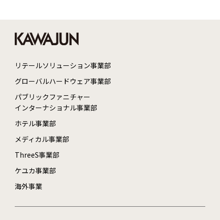
リテールソリューション事業部
グローバルハードウェア事業部
パブリックファニチャー
インターナショナル事業部
ホテル事業部
メディカル事業部
ThreeS事業部
ケユカ事業部
海外事業