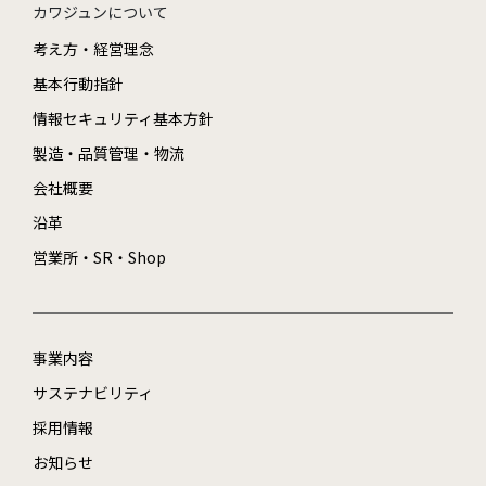
カワジュンについて
考え方・経営理念
基本行動指針
情報セキュリティ基本方針
製造・品質管理・物流
会社概要
沿革
営業所・SR・Shop
事業内容
サステナビリティ
採用情報
お知らせ